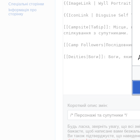
Спеціальні сторінки
Інформація про
сторінку
Короткий опис змін:
Будь ласка, зверніть увагу, що всі 
бажаєте, щоб написане вами безжаль
Ви також підтверджуєте, що наведене