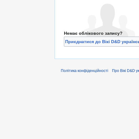
Немає облікового запису?
Приєднатися до Вікі D&D україн
Політика конфіденційності
Про Вікі D&D у